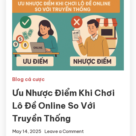
(2025)
Blog cá cược
Ưu Nhược Điểm Khi Chơi
Lô Đề Online So Với
Truyền Thống
on
May 14, 2025
Leave a Comment