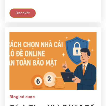
Trải
Nghiệm
Discover
Trước
Khi
Cá
Cược
Thật
Blog cá cược