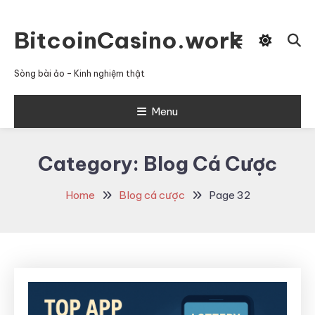
Skip
To
BitcoinCasino.work
Content
Sòng bài ảo – Kinh nghiệm thật
Menu
Category:
Blog Cá Cược
Home
Blog cá cược
Page 32