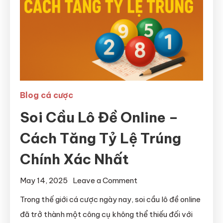
Blog cá cược
Soi Cầu Lô Đề Online –
Cách Tăng Tỷ Lệ Trúng
Chính Xác Nhất
on
May 14, 2025
Leave a Comment
Soi
Trong thế giới cá cược ngày nay, soi cầu lô đề online
Cầu
đã trở thành một công cụ không thể thiếu đối với
Lô