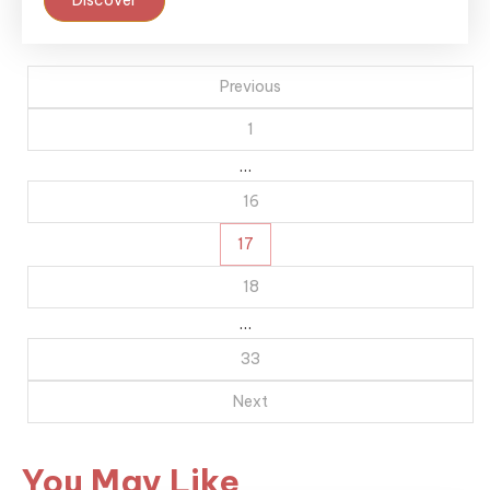
Discover
Mới
Posts
Previous
pagination
1
…
16
17
18
…
33
Next
You May Like