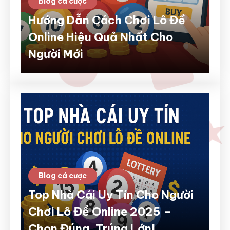
Blog cá cược
Hướng Dẫn Cách Chơi Lô Đề
Online Hiệu Quả Nhất Cho
Người Mới
Blog cá cược
Top Nhà Cái Uy Tín Cho Người
Chơi Lô Đề Online 2025 –
Chọn Đúng, Trúng Lớn!