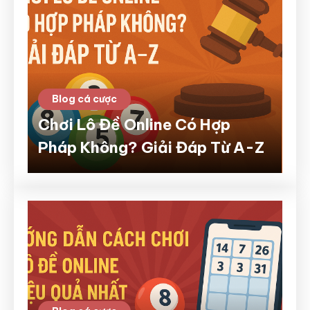
Blog cá cược
Chơi Lô Đề Online Có Hợp
Pháp Không? Giải Đáp Từ A-Z