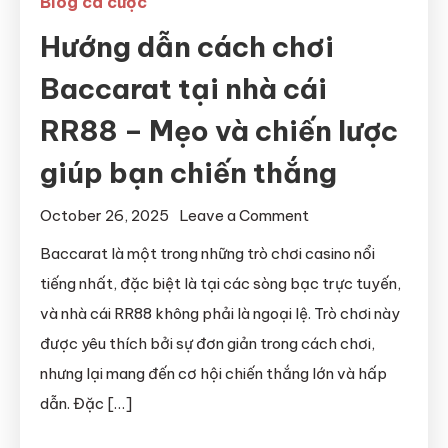
Blog cá cược
CHÂU
Hướng dẫn cách chơi
ÂU
NGAY
Baccarat tại nhà cái
TẠI
RR88 – Mẹo và chiến lược
NHÀ
giúp bạn chiến thắng
on
October 26, 2025
Leave a Comment
Hướng
Baccarat là một trong những trò chơi casino nổi
dẫn
tiếng nhất, đặc biệt là tại các sòng bạc trực tuyến,
cách
và nhà cái RR88 không phải là ngoại lệ. Trò chơi này
chơi
được yêu thích bởi sự đơn giản trong cách chơi,
Baccarat
nhưng lại mang đến cơ hội chiến thắng lớn và hấp
tại
dẫn. Đặc […]
nhà
cái