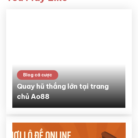
Blog cá cược
Quay hũ thắng lớn tại trang
chủ Ao88