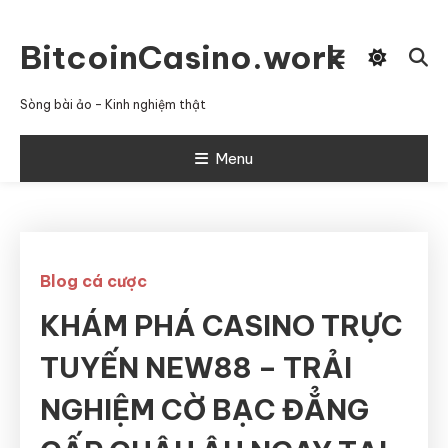
Skip
To
BitcoinCasino.work
Content
Sòng bài ảo – Kinh nghiệm thật
Menu
Blog cá cược
KHÁM PHÁ CASINO TRỰC
TUYẾN NEW88 – TRẢI
NGHIỆM CỜ BẠC ĐẲNG