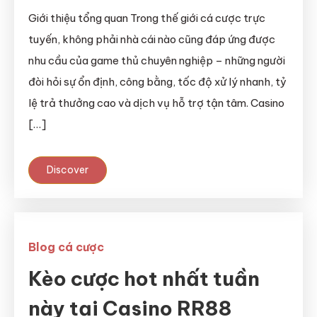
Casino
Giới thiệu tổng quan Trong thế giới cá cược trực
RR88
tuyến, không phải nhà cái nào cũng đáp ứng được
–
nhu cầu của game thủ chuyên nghiệp – những người
Lựa
đòi hỏi sự ổn định, công bằng, tốc độ xử lý nhanh, tỷ
Chọn
lệ trả thưởng cao và dịch vụ hỗ trợ tận tâm. Casino
Hàng
[…]
Đầu
Của
Game
Discover
Thủ
Chuyên
Nghiệp
Blog cá cược
Kèo cược hot nhất tuần
này tại Casino RR88