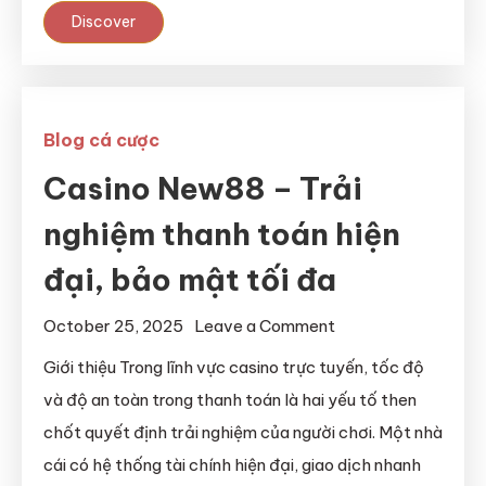
RR88
Discover
–
Mẹo
và
chiến
Blog cá cược
lược
Casino New88 – Trải
giúp
bạn
nghiệm thanh toán hiện
chiến
đại, bảo mật tối đa
thắng
on
October 25, 2025
Leave a Comment
Casino
Giới thiệu Trong lĩnh vực casino trực tuyến, tốc độ
New88
và độ an toàn trong thanh toán là hai yếu tố then
–
chốt quyết định trải nghiệm của người chơi. Một nhà
Trải
cái có hệ thống tài chính hiện đại, giao dịch nhanh
nghiệm