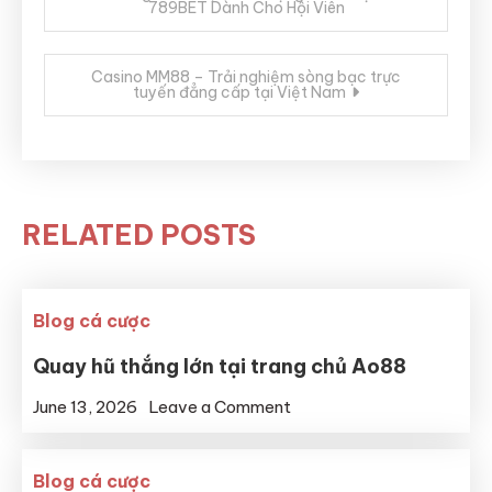
789BET Dành Cho Hội Viên
navigation
Casino MM88 – Trải nghiệm sòng bạc trực
tuyến đẳng cấp tại Việt Nam
RELATED POSTS
Blog cá cược
Quay hũ thắng lớn tại trang chủ Ao88
on
June 13, 2026
Leave a Comment
Quay
hũ
Blog cá cược