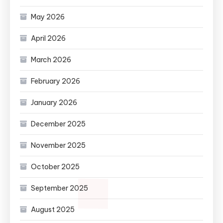
May 2026
April 2026
March 2026
February 2026
January 2026
December 2025
November 2025
October 2025
September 2025
August 2025