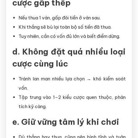
cược gấp thếp
Nếu thua 1 ván, gấp đôi tiền ở ván sau.
Khi thắng sẽ bù lại toàn bộ số tiền đã thua.
Tuy nhiên, cần có vốn đủ lớn và biết điểm dừng.
d. Không đặt quá nhiều loại
cược cùng lúc
Tránh lan man nhiều lựa chọn → khó kiểm soát
vốn.
Tập trung vào 1–2 kiểu cược quen thuộc, phân
tích kỹ càng.
e. Giữ vững tâm lý khi chơi
Dù thắng hay thua, cũng nên bình tĩnh và tuân