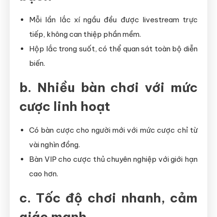
Mỗi lần lắc xí ngầu đều được livestream trực
tiếp, không can thiệp phần mềm.
Hộp lắc trong suốt, có thể quan sát toàn bộ diễn
biến.
b. Nhiều bàn chơi với mức
cược linh hoạt
Có bàn cược cho người mới với mức cược chỉ từ
vài nghìn đồng.
Bàn VIP cho cược thủ chuyên nghiệp với giới hạn
cao hơn.
c. Tốc độ chơi nhanh, cảm
giác mạnh