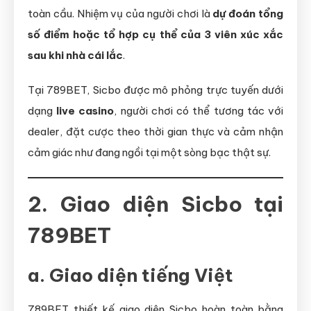
toàn cầu. Nhiệm vụ của người chơi là
dự đoán tổng
số điểm hoặc tổ hợp cụ thể của 3 viên xúc xắc
sau khi nhà cái lắc
.
Tại 789BET, Sicbo được mô phỏng trực tuyến dưới
dạng
live casino
, người chơi có thể tương tác với
dealer, đặt cược theo thời gian thực và cảm nhận
cảm giác như đang ngồi tại một sòng bạc thật sự.
2. Giao diện Sicbo tại
789BET
a. Giao diện tiếng Việt
789BET thiết kế giao diện Sicbo hoàn toàn bằng