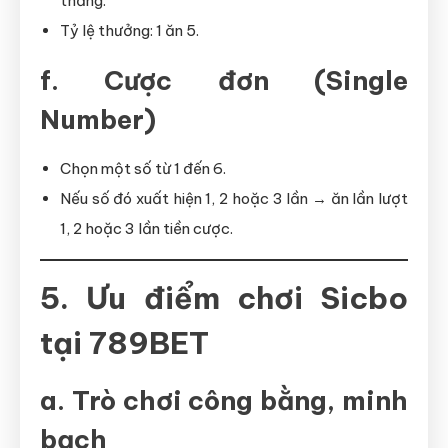
thắng.
Tỷ lệ thưởng: 1 ăn 5.
f. Cược đơn (Single
Number)
Chọn một số từ 1 đến 6.
Nếu số đó xuất hiện 1, 2 hoặc 3 lần → ăn lần lượt
1, 2 hoặc 3 lần tiền cược.
5. Ưu điểm chơi Sicbo
tại 789BET
a. Trò chơi công bằng, minh
bạch