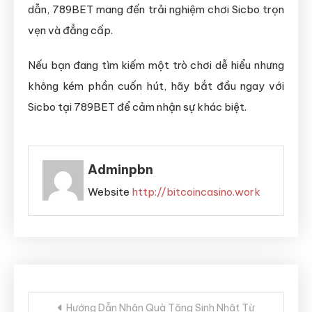
dẫn, 789BET mang đến trải nghiệm chơi Sicbo trọn
vẹn và đẳng cấp.
Nếu bạn đang tìm kiếm một trò chơi dễ hiểu nhưng
không kém phần cuốn hút, hãy bắt đầu ngay với
Sicbo tại 789BET để cảm nhận sự khác biệt.
Adminpbn
Website
http://bitcoincasino.work
Post
Hướng Dẫn Nhận Quà Tặng Sinh Nhật Từ