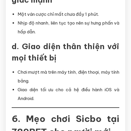
Một ván cược chỉ mất chưa đầy 1 phút.
Nhịp độ nhanh, liên tục tạo nên sự hưng phấn và
hấp dẫn.
d. Giao diện thân thiện với
mọi thiết bị
Chơi mượt mà trên máy tính, điện thoại, máy tính
bảng.
Giao diện tối ưu cho cả hệ điều hành iOS và
Android.
6. Mẹo chơi Sicbo tại