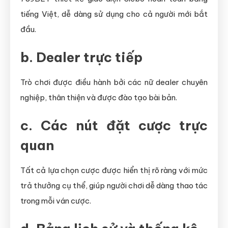
tiếng Việt, dễ dàng sử dụng cho cả người mới bắt
đầu.
b. Dealer trực tiếp
Trò chơi được điều hành bởi các nữ dealer chuyên
nghiệp, thân thiện và được đào tạo bài bản.
c. Các nút đặt cược trực
quan
Tất cả lựa chọn cược được hiển thị rõ ràng với mức
trả thưởng cụ thể, giúp người chơi dễ dàng thao tác
trong mỗi ván cược.