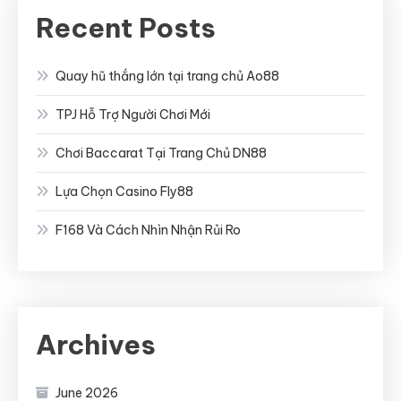
Recent Posts
Quay hũ thắng lớn tại trang chủ Ao88
TPJ Hỗ Trợ Người Chơi Mới
Chơi Baccarat Tại Trang Chủ DN88
Lựa Chọn Casino Fly88
F168 Và Cách Nhìn Nhận Rủi Ro
Archives
June 2026