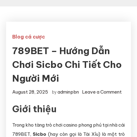
Blog cá cược
789BET – Hướng Dẫn
Chơi Sicbo Chi Tiết Cho
Người Mới
on
August 28, 2025
adminpbn
Leave a Comment
by
789BE
Giới thiệu
–
Hướng
Dẫn
Trong kho tàng trò chơi casino phong phú tại nhà cái
Chơi
789BET,
Sicbo
(hay còn gọi là Tài Xỉu) là một trò