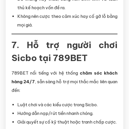
thủ kế hoạch vốn đề ra.
Không nên cược theo cảm xúc hay cố gỡ lỗ bằng
mọi giá.
7. Hỗ trợ người chơi
Sicbo tại 789BET
789BET nổi tiếng với hệ thống
chăm sóc khách
hàng 24/7
, sẵn sàng hỗ trợ mọi thắc mắc liên quan
đến:
Luật chơi và các kiểu cược trong Sicbo.
Hướng dẫn nạp/rút tiền nhanh chóng.
Giải quyết sự cố kỹ thuật hoặc tranh chấp cược.