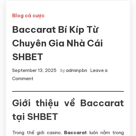
Blog cá cược
Baccarat Bí Kíp Từ
Chuyên Gia Nhà Cái
SHBET
September 13, 2025
adminpbn
Leave a
by
on
Comment
Baccarat
Bí
Giới thiệu về Baccarat
Kíp
Từ
tại SHBET
Chuyên
Gia
Trong thế giới casino,
Baccarat
luôn nằm trong
Nhà