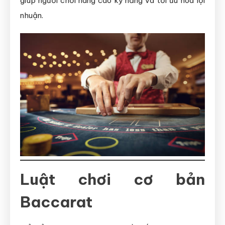
giúp người chơi nâng cao kỹ năng và tối ưu hóa lợi
nhuận.
Luật chơi cơ bản
Baccarat