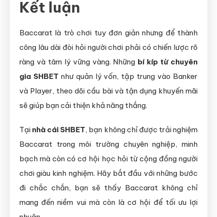
Kết luận
Baccarat là trò chơi tuy đơn giản nhưng để thành
công lâu dài đòi hỏi người chơi phải có chiến lược rõ
ràng và tâm lý vững vàng. Những
bí kíp từ chuyên
gia SHBET
như quản lý vốn, tập trung vào Banker
và Player, theo dõi cầu bài và tận dụng khuyến mãi
sẽ giúp bạn cải thiện khả năng thắng.
Tại
nhà cái SHBET
, bạn không chỉ được trải nghiệm
Baccarat trong môi trường chuyên nghiệp, minh
bạch mà còn có cơ hội học hỏi từ cộng đồng người
chơi giàu kinh nghiệm. Hãy bắt đầu với những bước
đi chắc chắn, bạn sẽ thấy Baccarat không chỉ
mang đến niềm vui mà còn là cơ hội để tối ưu lợi
nhuận.