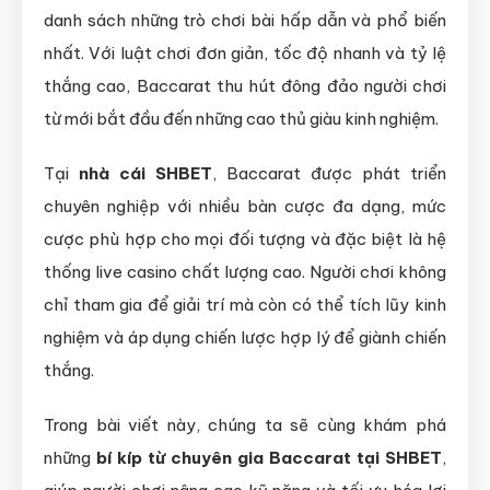
danh sách những trò chơi bài hấp dẫn và phổ biến
Cái
nhất. Với luật chơi đơn giản, tốc độ nhanh và tỷ lệ
SHBET
thắng cao, Baccarat thu hút đông đảo người chơi
từ mới bắt đầu đến những cao thủ giàu kinh nghiệm.
Tại
nhà cái SHBET
, Baccarat được phát triển
chuyên nghiệp với nhiều bàn cược đa dạng, mức
cược phù hợp cho mọi đối tượng và đặc biệt là hệ
thống live casino chất lượng cao. Người chơi không
chỉ tham gia để giải trí mà còn có thể tích lũy kinh
nghiệm và áp dụng chiến lược hợp lý để giành chiến
thắng.
Trong bài viết này, chúng ta sẽ cùng khám phá
những
bí kíp từ chuyên gia Baccarat tại SHBET
,