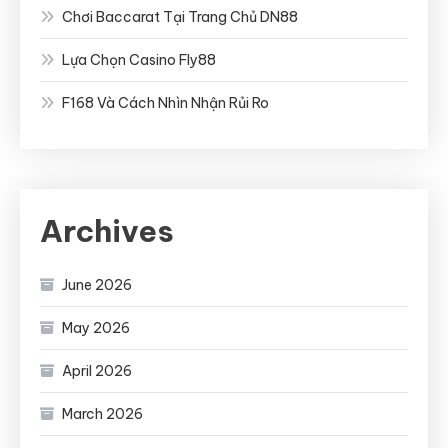
Chơi Baccarat Tại Trang Chủ DN88
Lựa Chọn Casino Fly88
F168 Và Cách Nhìn Nhận Rủi Ro
Archives
June 2026
May 2026
April 2026
March 2026