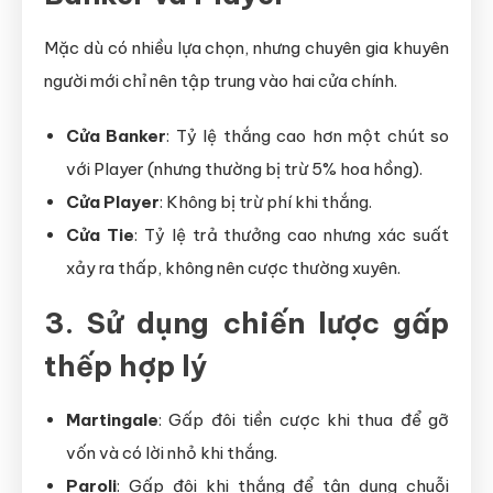
Mặc dù có nhiều lựa chọn, nhưng chuyên gia khuyên
người mới chỉ nên tập trung vào hai cửa chính.
Cửa Banker
: Tỷ lệ thắng cao hơn một chút so
với Player (nhưng thường bị trừ 5% hoa hồng).
Cửa Player
: Không bị trừ phí khi thắng.
Cửa Tie
: Tỷ lệ trả thưởng cao nhưng xác suất
xảy ra thấp, không nên cược thường xuyên.
3. Sử dụng chiến lược gấp
thếp hợp lý
Martingale
: Gấp đôi tiền cược khi thua để gỡ
vốn và có lời nhỏ khi thắng.
Paroli
: Gấp đôi khi thắng để tận dụng chuỗi