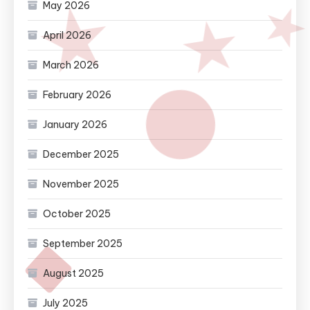
May 2026
April 2026
March 2026
February 2026
January 2026
December 2025
November 2025
October 2025
September 2025
August 2025
July 2025