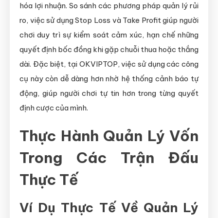
hóa lợi nhuận. So sánh các phương pháp quản lý rủi
ro, việc sử dụng Stop Loss và Take Profit giúp người
chơi duy trì sự kiểm soát cảm xúc, hạn chế những
quyết định bốc đồng khi gặp chuỗi thua hoặc thắng
dài. Đặc biệt, tại OKVIPTOP, việc sử dụng các công
cụ này còn dễ dàng hơn nhờ hệ thống cảnh báo tự
động, giúp người chơi tự tin hơn trong từng quyết
định cược của mình.
Thực Hành Quản Lý Vốn
Trong Các Trận Đấu
Thực Tế
Ví Dụ Thực Tế Về Quản Lý