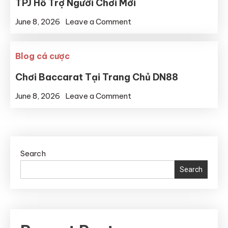
TPJ Hỗ Trợ Người Chơi Mới
lớn
tại
on
June 8, 2026
Leave a Comment
trang
TPJ
chủ
Hỗ
Blog cá cược
Ao88
Trợ
Chơi Baccarat Tại Trang Chủ DN88
Người
Chơi
on
June 8, 2026
Leave a Comment
Mới
Chơi
Baccarat
Tại
Trang
Search
Chủ
Search
DN88