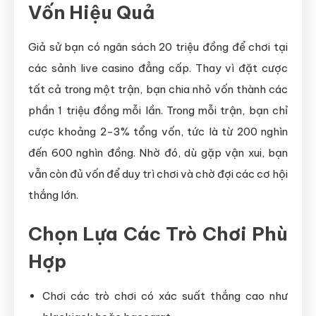
Vốn Hiệu Quả
Giả sử bạn có ngân sách 20 triệu đồng để chơi tại
các sảnh live casino đẳng cấp. Thay vì đặt cược
tất cả trong một trận, bạn chia nhỏ vốn thành các
phần 1 triệu đồng mỗi lần. Trong mỗi trận, bạn chỉ
cược khoảng 2-3% tổng vốn, tức là từ 200 nghìn
đến 600 nghìn đồng. Nhờ đó, dù gặp vận xui, bạn
vẫn còn đủ vốn để duy trì chơi và chờ đợi các cơ hội
thắng lớn.
Chọn Lựa Các Trò Chơi Phù
Hợp
Chơi các trò chơi có xác suất thắng cao như