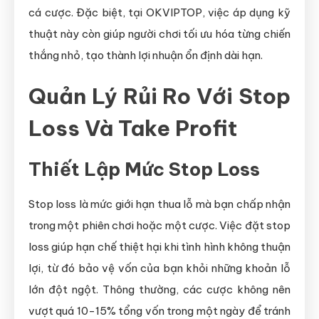
cá cược. Đặc biệt, tại OKVIPTOP, việc áp dụng kỹ
thuật này còn giúp người chơi tối ưu hóa từng chiến
thắng nhỏ, tạo thành lợi nhuận ổn định dài hạn.
Quản Lý Rủi Ro Với Stop
Loss Và Take Profit
Thiết Lập Mức Stop Loss
Stop loss là mức giới hạn thua lỗ mà bạn chấp nhận
trong một phiên chơi hoặc một cược. Việc đặt stop
loss giúp hạn chế thiệt hại khi tình hình không thuận
lợi, từ đó bảo vệ vốn của bạn khỏi những khoản lỗ
lớn đột ngột. Thông thường, các cược không nên
vượt quá 10-15% tổng vốn trong một ngày để tránh