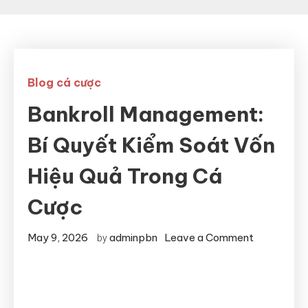
Blog cá cược
Bankroll Management:
Bí Quyết Kiểm Soát Vốn
Hiệu Quả Trong Cá
Cược
on
May 9, 2026
adminpbn
Leave a Comment
by
Bankroll
Managemen
Bí