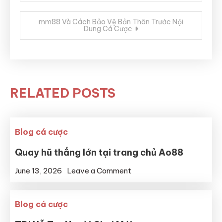
mm88 Và Cách Bảo Vệ Bản Thân Trước Nội
Dung Cá Cược
RELATED POSTS
Blog cá cược
Quay hũ thắng lớn tại trang chủ Ao88
on
June 13, 2026
Leave a Comment
Quay
hũ
Blog cá cược
thắng