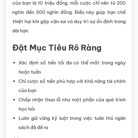
của bạn là 10 triệu đồng, mỗi cược chỉ nên từ 200
nghìn đến 500 nghìn đồng. Điều này giúp hạn chế
thiệt hại khi gặp vận xui và duy trì sự ổn định trong
dài hạn.
Đặt Mục Tiêu Rõ Ràng
Xác định số tiền tối đa có thể mất trong ngày
hoặc tuần
Chỉ cược số tiền phù hợp với khả năng tài chính
của bạn
Chấp nhận thua lỗ như một phần của quá trình
học hỏi
Luôn giữ vững kỷ luật trong việc tuân thủ ngân
sách đã đề ra