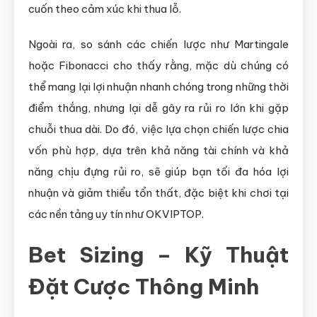
cuốn theo cảm xúc khi thua lỗ.
Ngoài ra, so sánh các chiến lược như Martingale
hoặc Fibonacci cho thấy rằng, mặc dù chúng có
thể mang lại lợi nhuận nhanh chóng trong những thời
điểm thắng, nhưng lại dễ gây ra rủi ro lớn khi gặp
chuỗi thua dài. Do đó, việc lựa chọn chiến lược chia
vốn phù hợp, dựa trên khả năng tài chính và khả
năng chịu đựng rủi ro, sẽ giúp bạn tối đa hóa lợi
nhuận và giảm thiểu tổn thất, đặc biệt khi chơi tại
các nền tảng uy tín như OKVIPTOP.
Bet Sizing – Kỹ Thuật
Đặt Cược Thông Minh