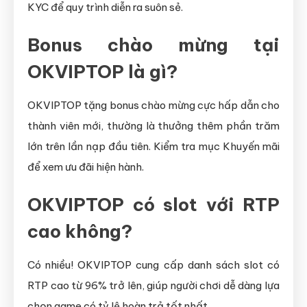
KYC để quy trình diễn ra suôn sẻ.
Bonus chào mừng tại
OKVIPTOP là gì?
OKVIPTOP tặng bonus chào mừng cực hấp dẫn cho
thành viên mới, thường là thưởng thêm phần trăm
lớn trên lần nạp đầu tiên. Kiểm tra mục Khuyến mãi
để xem ưu đãi hiện hành.
OKVIPTOP có slot với RTP
cao không?
Có nhiều! OKVIPTOP cung cấp danh sách slot có
RTP cao từ 96% trở lên, giúp người chơi dễ dàng lựa
chọn game có tỷ lệ hoàn trả tốt nhất.