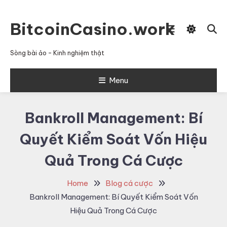
Skip
To
BitcoinCasino.work
Content
Sòng bài ảo – Kinh nghiệm thật
Menu
Bankroll Management: Bí
Quyết Kiểm Soát Vốn Hiệu
Quả Trong Cá Cược
Home
Blog cá cược
Bankroll Management: Bí Quyết Kiểm Soát Vốn
Hiệu Quả Trong Cá Cược