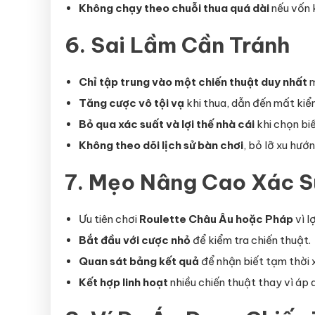
Không chạy theo chuỗi thua quá dài
nếu vốn 
6. Sai Lầm Cần Tránh
Chỉ tập trung vào một chiến thuật duy nhất
m
Tăng cược vô tội vạ
khi thua, dẫn đến mất kiể
Bỏ qua xác suất và lợi thế nhà cái
khi chọn biế
Không theo dõi lịch sử bàn chơi
, bỏ lỡ xu hướn
7. Mẹo Nâng Cao Xác S
Ưu tiên chơi
Roulette Châu Âu hoặc Pháp
vì l
Bắt đầu với cược nhỏ
để kiểm tra chiến thuật.
Quan sát bảng kết quả
để nhận biết tạm thời 
Kết hợp linh hoạt
nhiều chiến thuật thay vì áp