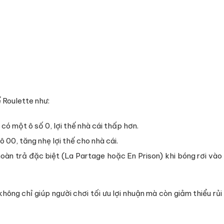
RR88
–
Nâng
Cao
Xác
Suất
Chiến
ể Roulette như:
Thắng
 có một ô số 0, lợi thế nhà cái thấp hơn.
 00, tăng nhẹ lợi thế cho nhà cái.
oàn trả đặc biệt (La Partage hoặc En Prison) khi bóng rơi vào
hông chỉ giúp người chơi tối ưu lợi nhuận mà còn giảm thiểu rủi