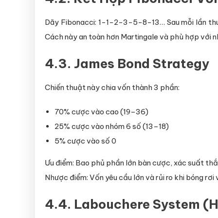
Dãy Fibonacci: 1-1-2-3-5-8-13… Sau mỗi lần thua, 
Cách này an toàn hơn Martingale và phù hợp với nh
4.3. James Bond Strategy
Chiến thuật này chia vốn thành 3 phần:
70% cược vào cao (19–36)
25% cược vào nhóm 6 số (13–18)
5% cược vào số 0
Ưu điểm: Bao phủ phần lớn bàn cược, xác suất thắ
Nhược điểm: Vốn yêu cầu lớn và rủi ro khi bóng rơi 
4.4. Labouchere System (H