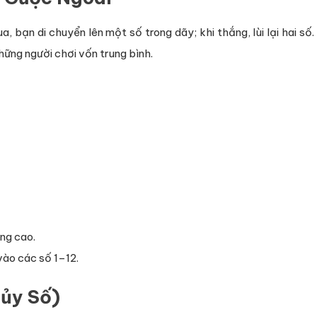
bạn di chuyển lên một số trong dãy; khi thắng, lùi lại hai số.
ững người chơi vốn trung bình.
ng cao.
vào các số 1–12.
ủy Số)