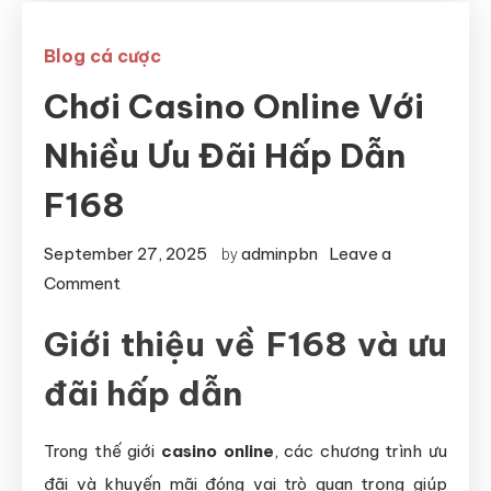
Blog cá cược
Chơi Casino Online Với
Nhiều Ưu Đãi Hấp Dẫn
F168
September 27, 2025
adminpbn
Leave a
by
on
Comment
Chơi
Giới thiệu về F168 và ưu
casino
online
đãi hấp dẫn
với
nhiều
Trong thế giới
casino online
, các chương trình ưu
ưu
đãi và khuyến mãi đóng vai trò quan trọng giúp
đãi