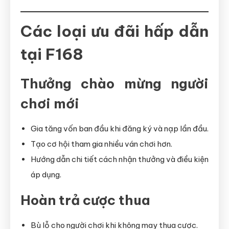
Các loại ưu đãi hấp dẫn
tại F168
Thưởng chào mừng người
chơi mới
Gia tăng vốn ban đầu khi đăng ký và nạp lần đầu.
Tạo cơ hội tham gia nhiều ván chơi hơn.
Hướng dẫn chi tiết cách nhận thưởng và điều kiện
áp dụng.
Hoàn trả cược thua
Bù lỗ cho người chơi khi không may thua cược.