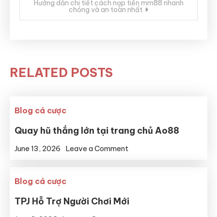
Hướng dẫn chi tiết cách nạp tiền mm88 nhanh
chóng và an toàn nhất
RELATED POSTS
Blog cá cược
Quay hũ thắng lớn tại trang chủ Ao88
on
June 13, 2026
Leave a Comment
Quay
hũ
Blog cá cược
thắng
TPJ Hỗ Trợ Người Chơi Mới
lớn
tại