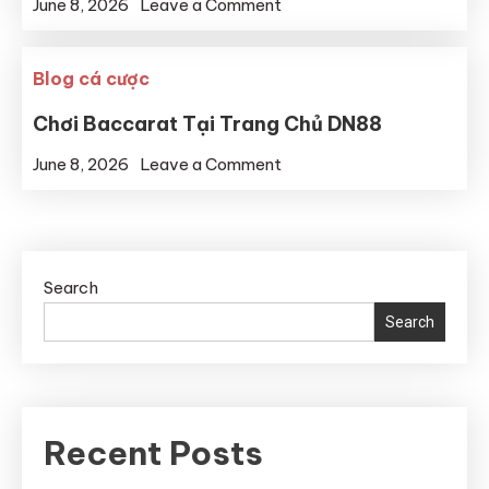
on
June 8, 2026
Leave a Comment
trang
TPJ
chủ
Hỗ
Blog cá cược
Ao88
Trợ
Chơi Baccarat Tại Trang Chủ DN88
Người
Chơi
on
June 8, 2026
Leave a Comment
Mới
Chơi
Baccarat
Tại
Trang
Search
Chủ
Search
DN88
Recent Posts