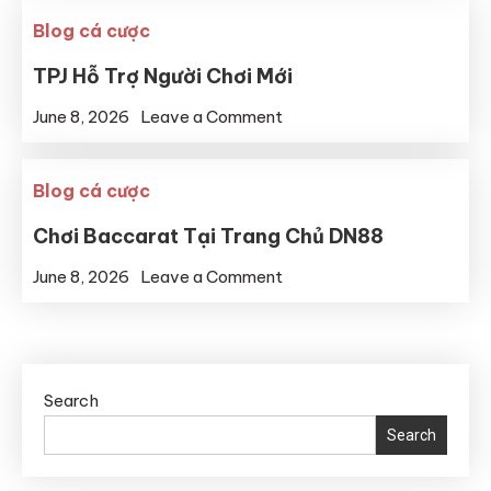
hũ
Blog cá cược
thắng
TPJ Hỗ Trợ Người Chơi Mới
lớn
tại
on
June 8, 2026
Leave a Comment
trang
TPJ
chủ
Hỗ
Blog cá cược
Ao88
Trợ
Chơi Baccarat Tại Trang Chủ DN88
Người
Chơi
on
June 8, 2026
Leave a Comment
Mới
Chơi
Baccarat
Tại
Trang
Search
Chủ
Search
DN88