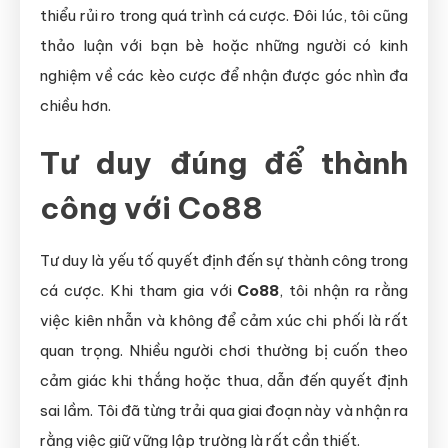
thiểu rủi ro trong quá trình cá cược. Đôi lúc, tôi cũng
thảo luận với bạn bè hoặc những người có kinh
nghiệm về các kèo cược để nhận được góc nhìn đa
chiều hơn.
Tư duy đúng để thành
công với Co88
Tư duy là yếu tố quyết định đến sự thành công trong
cá cược. Khi tham gia với
Co88
, tôi nhận ra rằng
việc kiên nhẫn và không để cảm xúc chi phối là rất
quan trọng. Nhiều người chơi thường bị cuốn theo
cảm giác khi thắng hoặc thua, dẫn đến quyết định
sai lầm. Tôi đã từng trải qua giai đoạn này và nhận ra
rằng việc giữ vững lập trường là rất cần thiết.