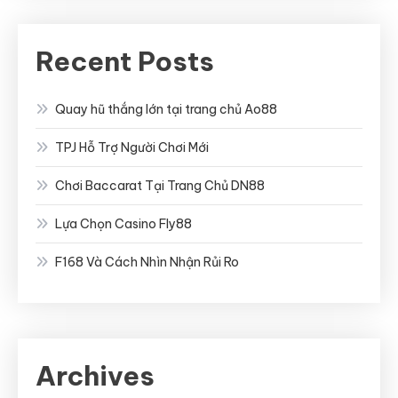
Recent Posts
Quay hũ thắng lớn tại trang chủ Ao88
TPJ Hỗ Trợ Người Chơi Mới
Chơi Baccarat Tại Trang Chủ DN88
Lựa Chọn Casino Fly88
F168 Và Cách Nhìn Nhận Rủi Ro
Archives