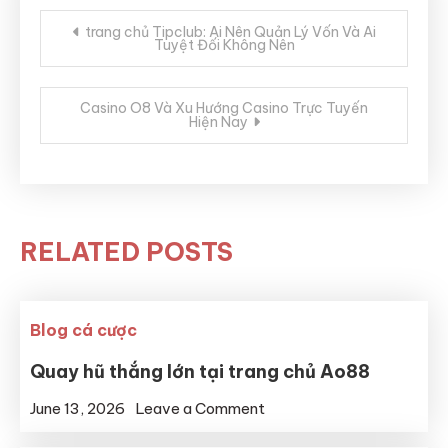
Post
trang chủ Tipclub: Ai Nên Quản Lý Vốn Và Ai
Tuyệt Đối Không Nên
navigation
Casino O8 Và Xu Hướng Casino Trực Tuyến
Hiện Nay
RELATED POSTS
Blog cá cược
Quay hũ thắng lớn tại trang chủ Ao88
on
June 13, 2026
Leave a Comment
Quay