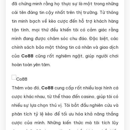
đã chứng minh rằng họ thực sự là một trong những
cái tên đáng tin cậy nhất trên thị trường. Từ thông
tin minh bạch về kèo cược đến hỗ trợ khách hàng
tận tình, mọi thứ đều khiến tôi có cảm giác rằng
mình đang được chăm sóc chu đáo. Đặc biệt, các
chính sách bảo mật thông tin cá nhân và giao dịch
của
Co88
cũng rất nghiêm ngặt, giúp người chơi
hoàn toàn yên tâm.
Thêm vào đó,
Co88
cung cấp rất nhiều loại hình cá
cược khác nhau, từ thể thao đến casino, giúp tôi có
nhiều sự lựa chọn thú vị. Tôi bắt đầu nghiên cứu và
phân tích tỷ lệ kèo để tối ưu hóa khả năng thắng
cược của mình. Những kiến thức mà tôi tích lũy