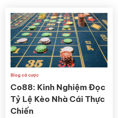
Blog cá cược
Co88: Kinh Nghiệm Đọc
Tỷ Lệ Kèo Nhà Cái Thực
Chiến