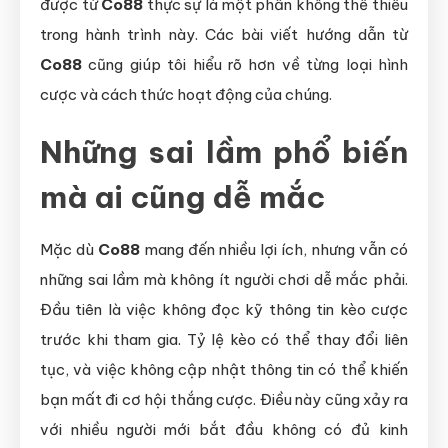
được từ
Co88
thực sự là một phần không thể thiếu
trong hành trình này. Các bài viết hướng dẫn từ
Co88
cũng giúp tôi hiểu rõ hơn về từng loại hình
cược và cách thức hoạt động của chúng.
Những sai lầm phổ biến
mà ai cũng dễ mắc
Mặc dù
Co88
mang đến nhiều lợi ích, nhưng vẫn có
những sai lầm mà không ít người chơi dễ mắc phải.
Đầu tiên là việc không đọc kỹ thông tin kèo cược
trước khi tham gia. Tỷ lệ kèo có thể thay đổi liên
tục, và việc không cập nhật thông tin có thể khiến
bạn mất đi cơ hội thắng cược. Điều này cũng xảy ra
với nhiều người mới bắt đầu không có đủ kinh