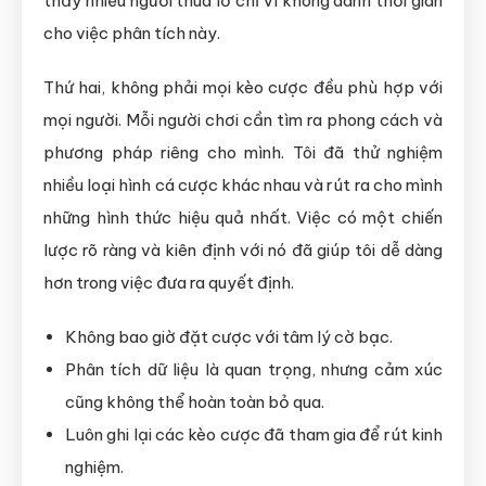
thấy nhiều người thua lỗ chỉ vì không dành thời gian
cho việc phân tích này.
Thứ hai, không phải mọi kèo cược đều phù hợp với
mọi người. Mỗi người chơi cần tìm ra phong cách và
phương pháp riêng cho mình. Tôi đã thử nghiệm
nhiều loại hình cá cược khác nhau và rút ra cho mình
những hình thức hiệu quả nhất. Việc có một chiến
lược rõ ràng và kiên định với nó đã giúp tôi dễ dàng
hơn trong việc đưa ra quyết định.
Không bao giờ đặt cược với tâm lý cờ bạc.
Phân tích dữ liệu là quan trọng, nhưng cảm xúc
cũng không thể hoàn toàn bỏ qua.
Luôn ghi lại các kèo cược đã tham gia để rút kinh
nghiệm.