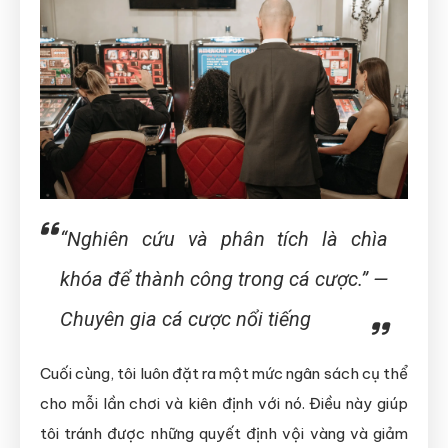
“Nghiên cứu và phân tích là chìa
khóa để thành công trong cá cược.” —
Chuyên gia cá cược nổi tiếng
Cuối cùng, tôi luôn đặt ra một mức ngân sách cụ thể
cho mỗi lần chơi và kiên định với nó. Điều này giúp
tôi tránh được những quyết định vội vàng và giảm