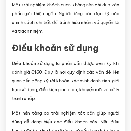
Một trải nghiệm khách quan không nên chỉ dựa vào
phần giới thiệu ngắn. Người dùng cần đọc kỹ các
chính sách chi tiết để tránh hiểu nhầm về quyền lợi
và trách nhiệm.
Điều khoản sử dụng
Điều khoản sử dụng là phần cần được xem kỹ khi
đánh giá C168. Đây là nơi quy định các vấn đề liên
quan đến đăng ký tài khoản, xác minh danh tính, giới
hạn sử dụng, điều kiện giao dịch, khuyến mãi và xử lý
tranh chấp.
Một nền tảng có trải nghiệm tốt cần giúp người
dùng dễ dàng hiểu các điều khoản này. Nếu điều
khoản được trình bày rõ ràng, có cấu trúc hợp lý và