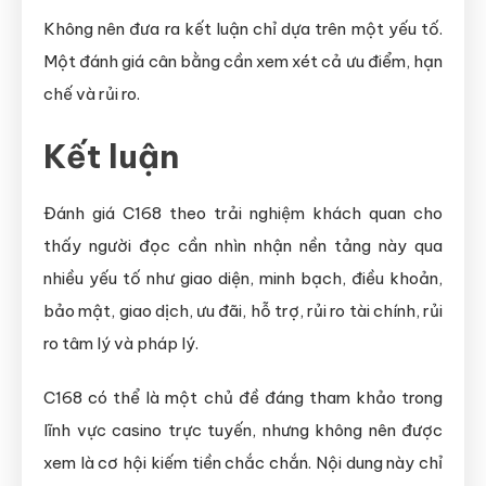
Không nên đưa ra kết luận chỉ dựa trên một yếu tố.
Một đánh giá cân bằng cần xem xét cả ưu điểm, hạn
chế và rủi ro.
Kết luận
Đánh giá C168 theo trải nghiệm khách quan cho
thấy người đọc cần nhìn nhận nền tảng này qua
nhiều yếu tố như giao diện, minh bạch, điều khoản,
bảo mật, giao dịch, ưu đãi, hỗ trợ, rủi ro tài chính, rủi
ro tâm lý và pháp lý.
C168 có thể là một chủ đề đáng tham khảo trong
lĩnh vực casino trực tuyến, nhưng không nên được
xem là cơ hội kiếm tiền chắc chắn. Nội dung này chỉ