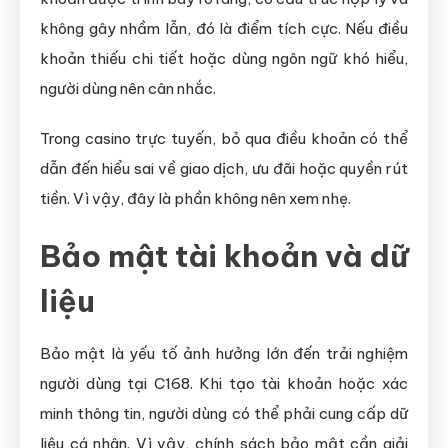
không gây nhầm lẫn, đó là điểm tích cực. Nếu điều
khoản thiếu chi tiết hoặc dùng ngôn ngữ khó hiểu,
người dùng nên cân nhắc.
Trong casino trực tuyến, bỏ qua điều khoản có thể
dẫn đến hiểu sai về giao dịch, ưu đãi hoặc quyền rút
tiền. Vì vậy, đây là phần không nên xem nhẹ.
Bảo mật tài khoản và dữ
liệu
Bảo mật là yếu tố ảnh hưởng lớn đến trải nghiệm
người dùng tại C168. Khi tạo tài khoản hoặc xác
minh thông tin, người dùng có thể phải cung cấp dữ
liệu cá nhân. Vì vậy, chính sách bảo mật cần giải