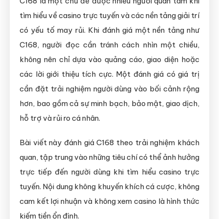
C168 là một chủ đề được nhiều người quan tâm khi
tìm hiểu về casino trực tuyến và các nền tảng giải trí
có yếu tố may rủi. Khi đánh giá một nền tảng như
C168, người đọc cần tránh cách nhìn một chiều,
không nên chỉ dựa vào quảng cáo, giao diện hoặc
các lời giới thiệu tích cực. Một đánh giá có giá trị
cần đặt trải nghiệm người dùng vào bối cảnh rộng
hơn, bao gồm cả sự minh bạch, bảo mật, giao dịch,
hỗ trợ và rủi ro cá nhân.
Bài viết này đánh giá C168 theo trải nghiệm khách
quan, tập trung vào những tiêu chí có thể ảnh hưởng
trực tiếp đến người dùng khi tìm hiểu casino trực
tuyến. Nội dung không khuyến khích cá cược, không
cam kết lợi nhuận và không xem casino là hình thức
kiếm tiền ổn định.