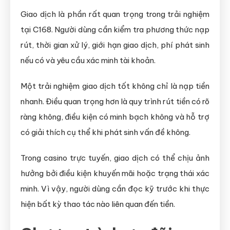
Giao dịch là phần rất quan trọng trong trải nghiệm
tại C168. Người dùng cần kiểm tra phương thức nạp
rút, thời gian xử lý, giới hạn giao dịch, phí phát sinh
nếu có và yêu cầu xác minh tài khoản.
Một trải nghiệm giao dịch tốt không chỉ là nạp tiền
nhanh. Điều quan trọng hơn là quy trình rút tiền có rõ
ràng không, điều kiện có minh bạch không và hỗ trợ
có giải thích cụ thể khi phát sinh vấn đề không.
Trong casino trực tuyến, giao dịch có thể chịu ảnh
hưởng bởi điều kiện khuyến mãi hoặc trạng thái xác
minh. Vì vậy, người dùng cần đọc kỹ trước khi thực
hiện bất kỳ thao tác nào liên quan đến tiền.