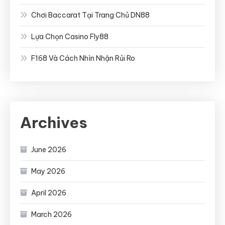
Chơi Baccarat Tại Trang Chủ DN88
Lựa Chọn Casino Fly88
F168 Và Cách Nhìn Nhận Rủi Ro
Archives
June 2026
May 2026
April 2026
March 2026