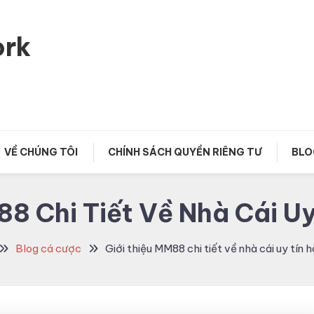
ork
VỀ CHÚNG TÔI
CHÍNH SÁCH QUYỀN RIÊNG TƯ
BLO
88 Chi Tiết Về Nhà Cái U
Blog cá cược
Giới thiệu MM88 chi tiết về nhà cái uy tín 