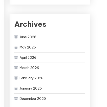
Archives
June 2026
May 2026
April 2026
March 2026
February 2026
January 2026
December 2025