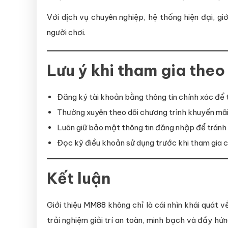
Với dịch vụ chuyên nghiệp, hệ thống hiện đại, g
người chơi.
Lưu ý khi tham gia theo
Đăng ký tài khoản bằng thông tin chính xác để t
Thường xuyên theo dõi chương trình khuyến mãi 
Luôn giữ bảo mật thông tin đăng nhập để tránh r
Đọc kỹ điều khoản sử dụng trước khi tham gia c
Kết luận
Giới thiệu MM88 không chỉ là cái nhìn khái quát v
trải nghiệm giải trí an toàn, minh bạch và đầy hứ