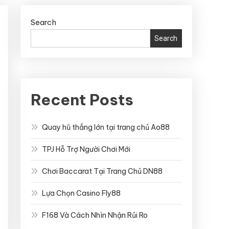
Search
Search
Recent Posts
Quay hũ thắng lớn tại trang chủ Ao88
TPJ Hỗ Trợ Người Chơi Mới
Chơi Baccarat Tại Trang Chủ DN88
Lựa Chọn Casino Fly88
F168 Và Cách Nhìn Nhận Rủi Ro