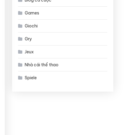
Blog cá cược
Games
Giochi
Gry
Jeux
Nhà cái thể thao
Spiele