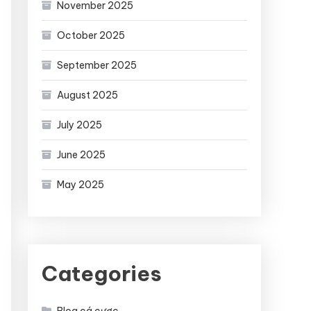
November 2025
October 2025
September 2025
August 2025
July 2025
June 2025
May 2025
Categories