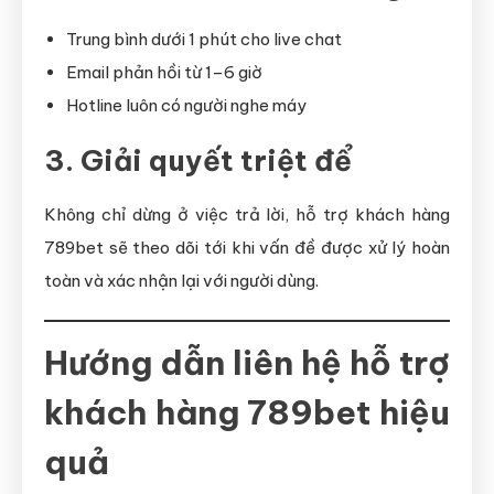
Trung bình dưới 1 phút cho live chat
Email phản hồi từ 1–6 giờ
Hotline luôn có người nghe máy
3. Giải quyết triệt để
Không chỉ dừng ở việc trả lời, hỗ trợ khách hàng
789bet sẽ theo dõi tới khi vấn đề được xử lý hoàn
toàn và xác nhận lại với người dùng.
Hướng dẫn liên hệ hỗ trợ
khách hàng 789bet hiệu
quả