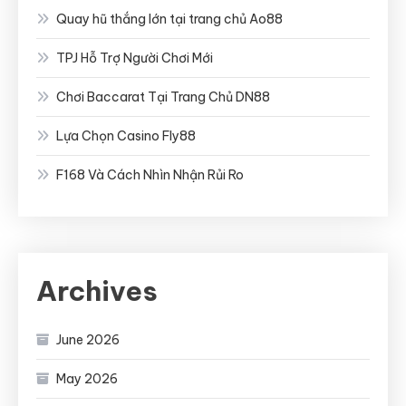
Quay hũ thắng lớn tại trang chủ Ao88
TPJ Hỗ Trợ Người Chơi Mới
Chơi Baccarat Tại Trang Chủ DN88
Lựa Chọn Casino Fly88
F168 Và Cách Nhìn Nhận Rủi Ro
Archives
June 2026
May 2026