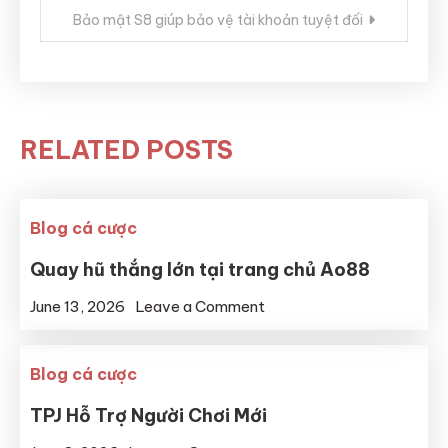
Bảo mật S8 giúp bảo vệ tài khoản tuyệt đối
RELATED POSTS
Blog cá cược
Quay hũ thắng lớn tại trang chủ Ao88
on
June 13, 2026
Leave a Comment
Quay
hũ
Blog cá cược
thắng
TPJ Hỗ Trợ Người Chơi Mới
lớn
tại