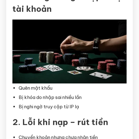
tài khoản
Quên mật khẩu
Bị khóa do nhập sai nhiều lần
Bị nghi ngờ truy cập từ IP lạ
2. Lỗi khi nạp – rút tiền
Chuyển khoản nhưng chưa nhận tiền