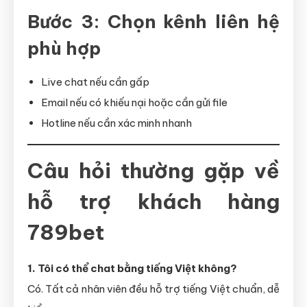
Bước 3: Chọn kênh liên hệ
phù hợp
Live chat nếu cần gấp
Email nếu có khiếu nại hoặc cần gửi file
Hotline nếu cần xác minh nhanh
Câu hỏi thường gặp về
hỗ trợ khách hàng
789bet
1. Tôi có thể chat bằng tiếng Việt không?
Có. Tất cả nhân viên đều hỗ trợ tiếng Việt chuẩn, dễ