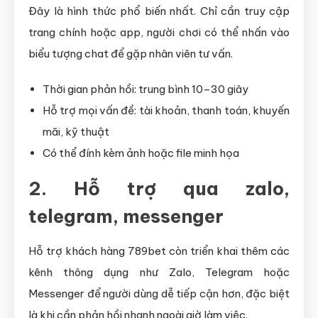
Đây là hình thức phổ biến nhất. Chỉ cần truy cập
trang chính hoặc app, người chơi có thể nhấn vào
biểu tượng chat để gặp nhân viên tư vấn.
Thời gian phản hồi: trung bình 10–30 giây
Hỗ trợ mọi vấn đề: tài khoản, thanh toán, khuyến
mãi, kỹ thuật
Có thể đính kèm ảnh hoặc file minh họa
2. Hỗ trợ qua zalo,
telegram, messenger
Hỗ trợ khách hàng 789bet còn triển khai thêm các
kênh thông dụng như Zalo, Telegram hoặc
Messenger để người dùng dễ tiếp cận hơn, đặc biệt
là khi cần phản hồi nhanh ngoài giờ làm việc.