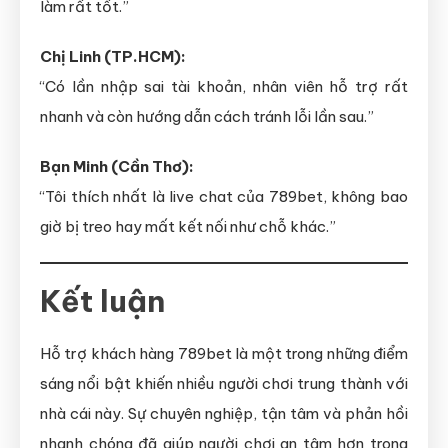
làm rất tốt.”
Chị Linh (TP.HCM):
“Có lần nhập sai tài khoản, nhân viên hỗ trợ rất
nhanh và còn hướng dẫn cách tránh lỗi lần sau.”
Bạn Minh (Cần Thơ):
“Tôi thích nhất là live chat của 789bet, không bao
giờ bị treo hay mất kết nối như chỗ khác.”
Kết luận
Hỗ trợ khách hàng 789bet là một trong những điểm
sáng nổi bật khiến nhiều người chơi trung thành với
nhà cái này. Sự chuyên nghiệp, tận tâm và phản hồi
nhanh chóng đã giúp người chơi an tâm hơn trong