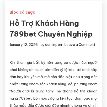
Blog cá cược
Hỗ Trợ Khách Hàng
789bet Chuyên Nghiệp
January 12, 2026
adminpbn
Leave a Comment
by
on
Hỗ
Khi tham gia bất kỳ nền tảng cá cược nào, người
trợ
chơi không chỉ quan tâm đến tỷ lệ kèo, trò chơi hấp
khách
hàng
dẫn hay khuyến mãi mà còn đặc biệt chú trọng đến
789bet
chất lượng chăm sóc khách hàng. Với phương châm
chuyên
“Người chơi là trung tâm”, hệ thống hỗ trợ khách
nghiệp
hàng 789bet luôn hoạt động liên tục, đảm bảo mọi
thắc mắc đều được giải đáp nhanh chóng và chính