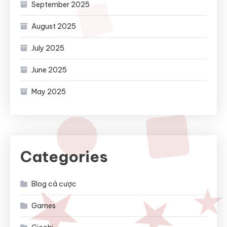
September 2025
August 2025
July 2025
June 2025
May 2025
Categories
Blog cá cược
Games