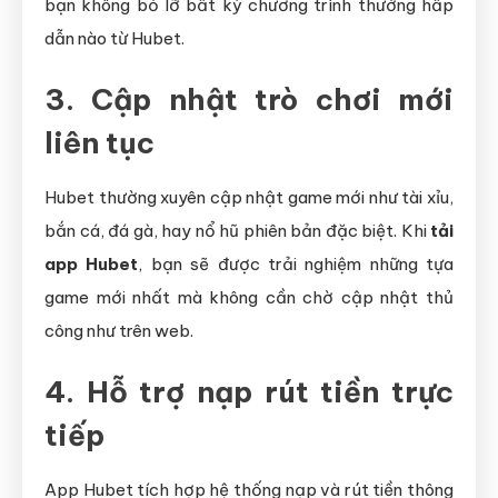
bạn không bỏ lỡ bất kỳ chương trình thưởng hấp
dẫn nào từ Hubet.
3. Cập nhật trò chơi mới
liên tục
Hubet thường xuyên cập nhật game mới như tài xỉu,
bắn cá, đá gà, hay nổ hũ phiên bản đặc biệt. Khi
tải
app Hubet
, bạn sẽ được trải nghiệm những tựa
game mới nhất mà không cần chờ cập nhật thủ
công như trên web.
4. Hỗ trợ nạp rút tiền trực
tiếp
App Hubet tích hợp hệ thống nạp và rút tiền thông