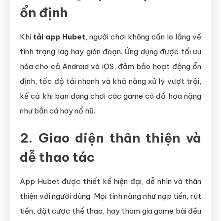
ổn định
Khi
tải app Hubet
, người chơi không cần lo lắng về
tình trạng lag hay gián đoạn. Ứng dụng được tối ưu
hóa cho cả Android và iOS, đảm bảo hoạt động ổn
định, tốc độ tải nhanh và khả năng xử lý vượt trội,
kể cả khi bạn đang chơi các game có đồ họa nặng
như bắn cá hay nổ hũ.
2. Giao diện thân thiện và
dễ thao tác
App Hubet được thiết kế hiện đại, dễ nhìn và thân
thiện với người dùng. Mọi tính năng như nạp tiền, rút
tiền, đặt cược thể thao, hay tham gia game bài đều