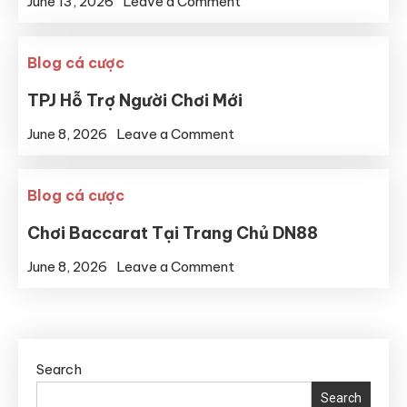
on
June 13, 2026
Leave a Comment
Quay
hũ
Blog cá cược
thắng
TPJ Hỗ Trợ Người Chơi Mới
lớn
tại
on
June 8, 2026
Leave a Comment
trang
TPJ
chủ
Hỗ
Blog cá cược
Ao88
Trợ
Chơi Baccarat Tại Trang Chủ DN88
Người
Chơi
on
June 8, 2026
Leave a Comment
Mới
Chơi
Baccarat
Tại
Trang
Search
Chủ
Search