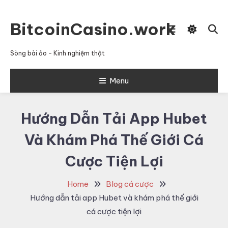
Skip
To
BitcoinCasino.work
Content
Sòng bài ảo – Kinh nghiệm thật
Menu
Hướng Dẫn Tải App Hubet
Và Khám Phá Thế Giới Cá
Cược Tiện Lợi
Home
Blog cá cược
Hướng dẫn tải app Hubet và khám phá thế giới
cá cược tiện lợi