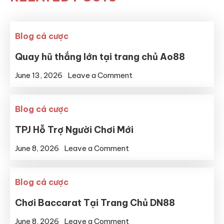
Blog cá cược
Quay hũ thắng lớn tại trang chủ Ao88
on
June 13, 2026
Leave a Comment
Quay
hũ
Blog cá cược
thắng
TPJ Hỗ Trợ Người Chơi Mới
lớn
tại
on
June 8, 2026
Leave a Comment
trang
TPJ
chủ
Hỗ
Blog cá cược
Ao88
Trợ
Chơi Baccarat Tại Trang Chủ DN88
Người
Chơi
on
June 8, 2026
Leave a Comment