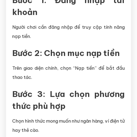
Bước 1: Đăng nhập tài
khoản
Người chơi cần đăng nhập để truy cập tính năng
nạp tiền.
Bước 2: Chọn mục nạp tiền
Trên giao diện chính, chọn “Nạp tiền” để bắt đầu
thao tác.
Bước 3: Lựa chọn phương
thức phù hợp
Chọn hình thức mong muốn như ngân hàng, ví điện tử
hay thẻ cào.