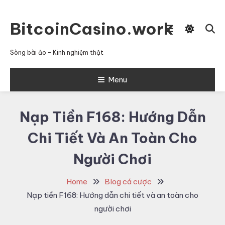
Skip
To
BitcoinCasino.work
Content
Sòng bài ảo – Kinh nghiệm thật
Menu
Nạp Tiền F168: Hướng Dẫn
Chi Tiết Và An Toàn Cho
Người Chơi
Home
Blog cá cược
Nạp tiền F168: Hướng dẫn chi tiết và an toàn cho
người chơi