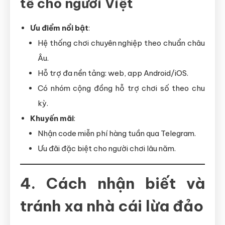
tế cho người Việt
Ưu điểm nổi bật
:
Hệ thống chơi chuyên nghiệp theo chuẩn châu
Âu.
Hỗ trợ đa nền tảng: web, app Android/iOS.
Có nhóm cộng đồng hỗ trợ chơi số theo chu
kỳ.
Khuyến mãi
:
Nhận code miễn phí hàng tuần qua Telegram.
Ưu đãi đặc biệt cho người chơi lâu năm.
4. Cách nhận biết và
tránh xa nhà cái lừa đảo