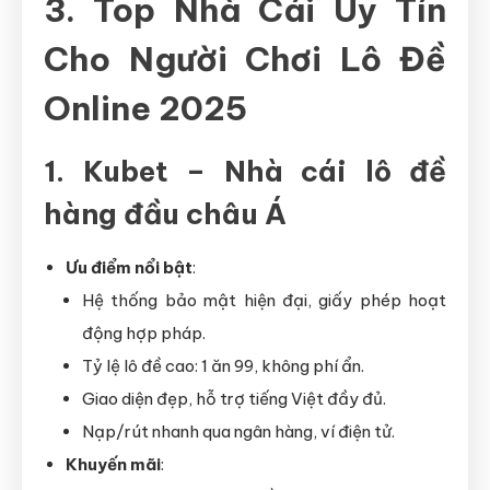
3. Top Nhà Cái Uy Tín
Cho Người Chơi Lô Đề
Online 2025
1. Kubet – Nhà cái lô đề
hàng đầu châu Á
Ưu điểm nổi bật
:
Hệ thống bảo mật hiện đại, giấy phép hoạt
động hợp pháp.
Tỷ lệ lô đề cao: 1 ăn 99, không phí ẩn.
Giao diện đẹp, hỗ trợ tiếng Việt đầy đủ.
Nạp/rút nhanh qua ngân hàng, ví điện tử.
Khuyến mãi
: