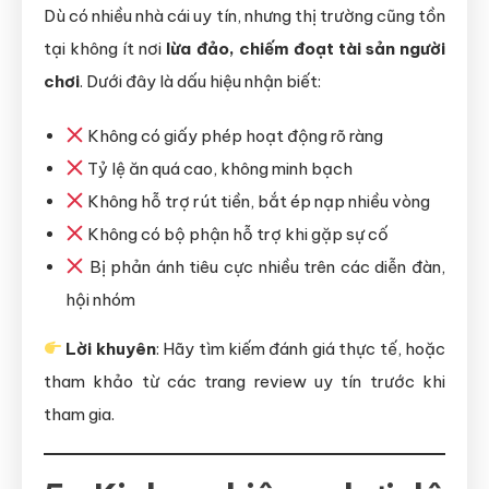
Dù có nhiều nhà cái uy tín, nhưng thị trường cũng tồn
tại không ít nơi
lừa đảo, chiếm đoạt tài sản người
chơi
. Dưới đây là dấu hiệu nhận biết:
Không có giấy phép hoạt động rõ ràng
Tỷ lệ ăn quá cao, không minh bạch
Không hỗ trợ rút tiền, bắt ép nạp nhiều vòng
Không có bộ phận hỗ trợ khi gặp sự cố
Bị phản ánh tiêu cực nhiều trên các diễn đàn,
hội nhóm
Lời khuyên
: Hãy tìm kiếm đánh giá thực tế, hoặc
tham khảo từ các trang review uy tín trước khi
tham gia.