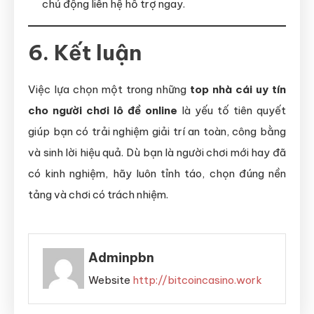
chủ động liên hệ hỗ trợ ngay.
6. Kết luận
Việc lựa chọn một trong những
top nhà cái uy tín
cho người chơi lô đề online
là yếu tố tiên quyết
giúp bạn có trải nghiệm giải trí an toàn, công bằng
và sinh lời hiệu quả. Dù bạn là người chơi mới hay đã
có kinh nghiệm, hãy luôn tỉnh táo, chọn đúng nền
tảng và chơi có trách nhiệm.
Adminpbn
Website
http://bitcoincasino.work