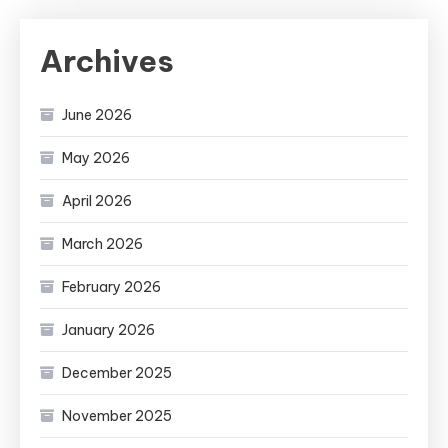
Archives
June 2026
May 2026
April 2026
March 2026
February 2026
January 2026
December 2025
November 2025