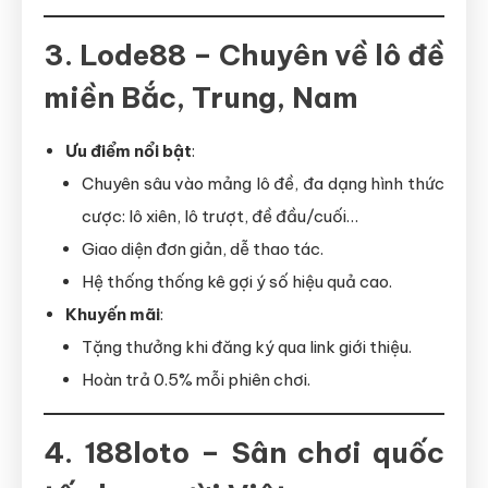
3. Lode88 – Chuyên về lô đề
miền Bắc, Trung, Nam
Ưu điểm nổi bật
:
Chuyên sâu vào mảng lô đề, đa dạng hình thức
cược: lô xiên, lô trượt, đề đầu/cuối…
Giao diện đơn giản, dễ thao tác.
Hệ thống thống kê gợi ý số hiệu quả cao.
Khuyến mãi
:
Tặng thưởng khi đăng ký qua link giới thiệu.
Hoàn trả 0.5% mỗi phiên chơi.
4. 188loto – Sân chơi quốc