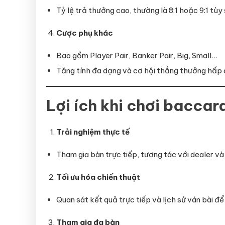
Tỷ lệ trả thưởng cao, thường là 8:1 hoặc 9:1 tùy
Cược phụ khác
Bao gồm Player Pair, Banker Pair, Big, Small…
Tăng tính đa dạng và cơ hội thắng thưởng hấp 
Lợi ích khi chơi baccar
Trải nghiệm thực tế
Tham gia bàn trực tiếp, tương tác với dealer và
Tối ưu hóa chiến thuật
Quan sát kết quả trực tiếp và lịch sử ván bài đ
Tham gia đa bàn