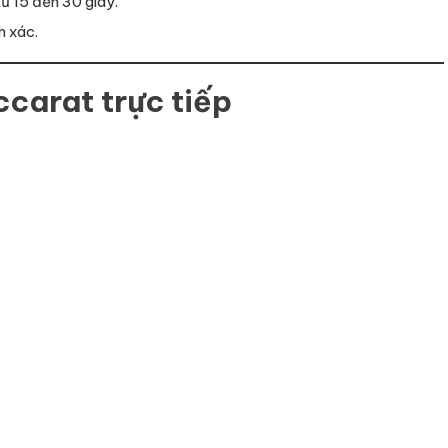
ừ 15 đến 30 giây.
h xác.
carat trực tiếp