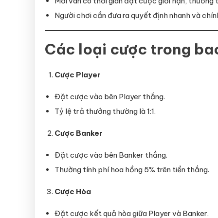
Mỗi ván có thời gian đặt cược giới hạn, thường t
Người chơi cần đưa ra quyết định nhanh và chín
Các loại cược trong bac
Cược Player
Đặt cược vào bên Player thắng.
Tỷ lệ trả thưởng thường là 1:1.
Cược Banker
Đặt cược vào bên Banker thắng.
Thường tính phí hoa hồng 5% trên tiền thắng.
Cược Hòa
Đặt cược kết quả hòa giữa Player và Banker.