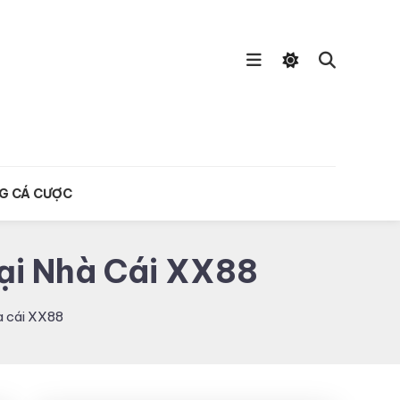
G CÁ CƯỢC
ại Nhà Cái XX88
à cái XX88