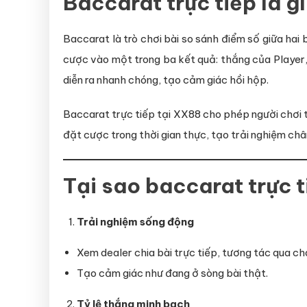
Baccarat trực tiếp là g
Baccarat là trò chơi bài so sánh điểm số giữa hai 
cược vào một trong ba kết quả: thắng của Player,
diễn ra nhanh chóng, tạo cảm giác hồi hộp.
Baccarat trực tiếp tại XX88 cho phép người chơi th
đặt cược trong thời gian thực, tạo trải nghiệm châ
Tại sao baccarat trực t
Trải nghiệm sống động
Xem dealer chia bài trực tiếp, tương tác qua ch
Tạo cảm giác như đang ở sòng bài thật.
Tỷ lệ thắng minh bạch