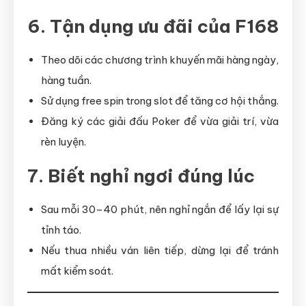
6. Tận dụng ưu đãi của F168
Theo dõi các chương trình khuyến mãi hàng ngày,
hàng tuần.
Sử dụng free spin trong slot để tăng cơ hội thắng.
Đăng ký các giải đấu Poker để vừa giải trí, vừa
rèn luyện.
7. Biết nghỉ ngơi đúng lúc
Sau mỗi 30–40 phút, nên nghỉ ngắn để lấy lại sự
tỉnh táo.
Nếu thua nhiều ván liên tiếp, dừng lại để tránh
mất kiểm soát.