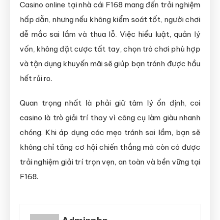
Casino online tại nhà cái F168 mang đến trải nghiệm
hấp dẫn, nhưng nếu không kiểm soát tốt, người chơi
dễ mắc sai lầm và thua lỗ. Việc hiểu luật, quản lý
vốn, không đặt cược tất tay, chọn trò chơi phù hợp
và tận dụng khuyến mãi sẽ giúp bạn tránh được hầu
hết rủi ro.
Quan trọng nhất là phải giữ tâm lý ổn định, coi
casino là trò giải trí thay vì công cụ làm giàu nhanh
chóng. Khi áp dụng các mẹo tránh sai lầm, bạn sẽ
không chỉ tăng cơ hội chiến thắng mà còn có được
trải nghiệm giải trí trọn vẹn, an toàn và bền vững tại
F168.