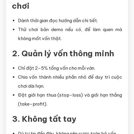
chơi
Dành thời gian đọc hướng dẫn chi tiết.
Thử chơi bản demo nếu có, để làm quen mà
không mất vốn thật.
2. Quản lý vốn thông minh
Chỉ đặt 2–5% tổng vốn cho mỗi ván.
Chia vốn thành nhiều phần nhỏ để duy trì cuộc
chơi dài hạn.
Đặt giới hạn thua (stop-loss) và giới hạn thắng
(take-profit).
3. Không tất tay
Dù tự tin đến đâu, không nên cược toàn bộ vốn.