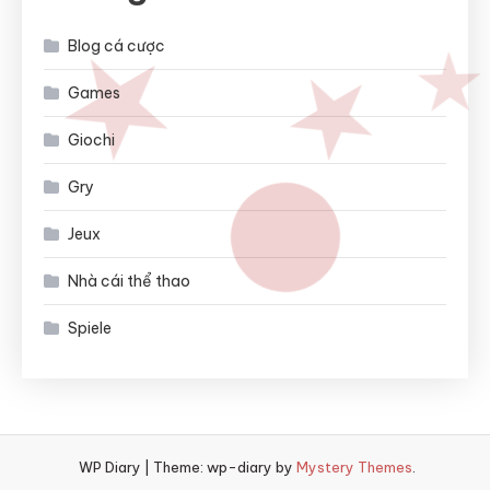
Blog cá cược
Games
Giochi
Gry
Jeux
Nhà cái thể thao
Spiele
WP Diary
|
Theme: wp-diary by
Mystery Themes
.