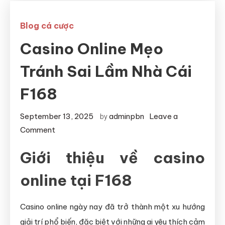
Blog cá cược
Casino Online Mẹo
Tránh Sai Lầm Nhà Cái
F168
September 13, 2025
adminpbn
Leave a
by
on
Comment
Casino
Giới thiệu về casino
Online
Mẹo
online tại F168
Tránh
Sai
Casino online ngày nay đã trở thành một xu hướng
Lầm
giải trí phổ biến, đặc biệt với những ai yêu thích cảm
Nhà