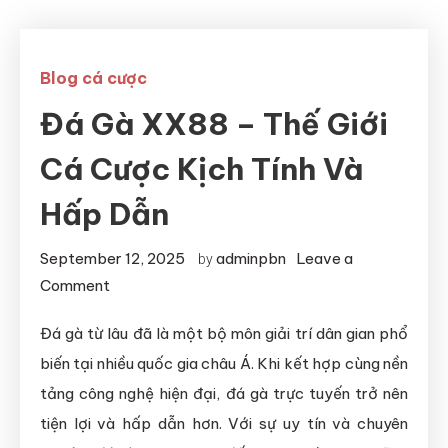
Blog cá cược
Đá Gà XX88 – Thế Giới
Cá Cược Kịch Tính Và
Hấp Dẫn
September 12, 2025
adminpbn
Leave a
by
on
Comment
Đá
Đá gà từ lâu đã là một bộ môn giải trí dân gian phổ
gà
biến tại nhiều quốc gia châu Á. Khi kết hợp cùng nền
XX88
–
tảng công nghệ hiện đại, đá gà trực tuyến trở nên
Thế
tiện lợi và hấp dẫn hơn. Với sự uy tín và chuyên
giới