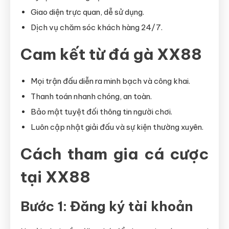
Giao diện trực quan, dễ sử dụng.
Dịch vụ chăm sóc khách hàng 24/7.
Cam kết từ đá gà XX88
Mọi trận đấu diễn ra minh bạch và công khai.
Thanh toán nhanh chóng, an toàn.
Bảo mật tuyệt đối thông tin người chơi.
Luôn cập nhật giải đấu và sự kiện thường xuyên.
Cách tham gia cá cược
tại XX88
Bước 1: Đăng ký tài khoản