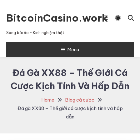
Skip
To
BitcoinCasino.work
Content
Sòng bài ảo – Kinh nghiệm thật
Menu
Đá Gà XX88 – Thế Giới Cá
Cược Kịch Tính Và Hấp Dẫn
Home
Blog cá cược
Đá gà XX88 – Thế giới cá cược kịch tính và hấp
dẫn