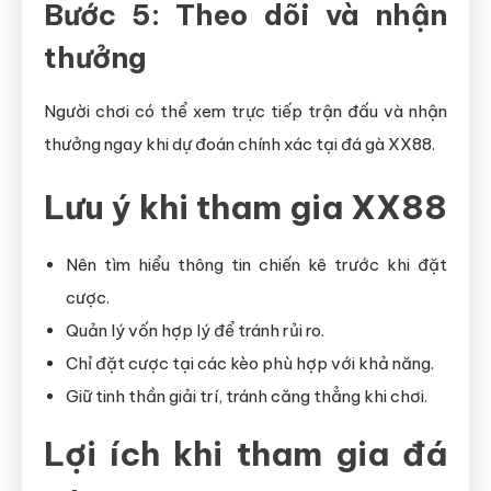
Bước 5: Theo dõi và nhận
thưởng
Người chơi có thể xem trực tiếp trận đấu và nhận
thưởng ngay khi dự đoán chính xác tại đá gà XX88.
Lưu ý khi tham gia XX88
Nên tìm hiểu thông tin chiến kê trước khi đặt
cược.
Quản lý vốn hợp lý để tránh rủi ro.
Chỉ đặt cược tại các kèo phù hợp với khả năng.
Giữ tinh thần giải trí, tránh căng thẳng khi chơi.
Lợi ích khi tham gia đá