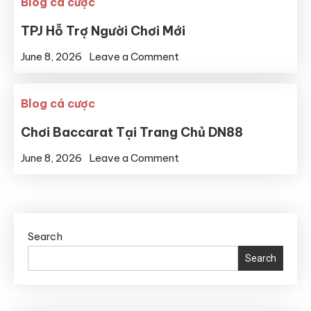
Blog cá cược
thắng
TPJ Hỗ Trợ Người Chơi Mới
lớn
tại
on
June 8, 2026
Leave a Comment
trang
TPJ
chủ
Hỗ
Blog cá cược
Ao88
Trợ
Chơi Baccarat Tại Trang Chủ DN88
Người
Chơi
on
June 8, 2026
Leave a Comment
Mới
Chơi
Baccarat
Tại
Trang
Search
Chủ
Search
DN88