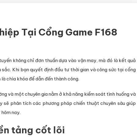
hiệp Tại Cổng Game F168
ến
ực tuyến không chỉ đơn thuần dựa vào vận may, mà đó là kết quả
ật
u sắc. Khi bạn quyết định đầu tư thời gian và công sức tại cổng
yên
iệp
h là chìa khóa để dẫn đến thành công.
hường và một chuyên gia nằm ở khả năng kiểm soát tình huống và
g
này sẽ phân tích các phương pháp chiến thuật chuyên sâu giúp
me
8
 hôm nay.
ền tảng cốt lõi