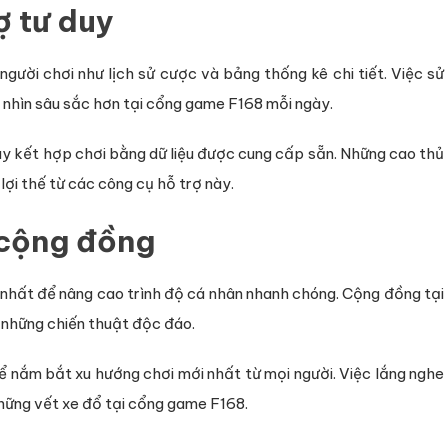
ợ tư duy
người chơi như lịch sử cược và bảng thống kê chi tiết. Việc sử
 nhìn sâu sắc hơn tại cổng game F168 mỗi ngày.
y kết hợp chơi bằng dữ liệu được cung cấp sẵn. Những cao thủ
lợi thế từ các công cụ hỗ trợ này.
 cộng đồng
 nhất để nâng cao trình độ cá nhân nhanh chóng. Cộng đồng tại
i những chiến thuật độc đáo.
ể nắm bắt xu hướng chơi mới nhất từ mọi người. Việc lắng nghe
hững vết xe đổ tại cổng game F168.