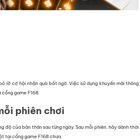
bỏ lỡ cơ hội nhận quà bất ngờ. Việc sử dụng khuyến mãi thông
ia cổng game F168.
mỗi phiên chơi
ng độ của bản thân sau từng ngày. Sau mỗi phiên, hãy dành thời
uật tại cổng game F168 chưa.