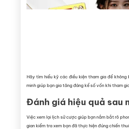
Hãy tìm hiểu kỹ các điều kiện tham gia để không 
minh giúp bạn gia tăng đáng kể số vốn khi tham g
Đánh giá hiệu quả sau 
Việc xem lại lịch sử cược giúp bạn nắm bắt rõ pho
gian kiểm tra xem bạn đã thực hiện đúng chiến th