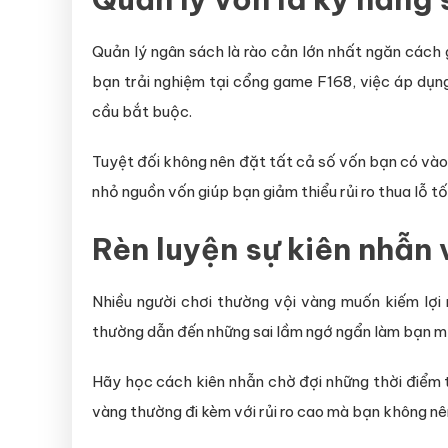
Quản lý ngân sách là rào cản lớn nhất ngăn cách 
bạn trải nghiệm tại cổng game F168, việc áp dụn
cầu bắt buộc.
Tuyệt đối không nên đặt tất cả số vốn bạn có vào
nhỏ nguồn vốn giúp bạn giảm thiểu rủi ro thua lỗ tối
Rèn luyện sự kiên nhẫn 
Nhiều người chơi thường vội vàng muốn kiếm lợi 
thường dẫn đến những sai lầm ngớ ngẩn làm bạn mấ
Hãy học cách kiên nhẫn chờ đợi những thời điểm t
vàng thường đi kèm với rủi ro cao mà bạn không nê