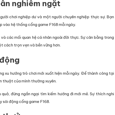
hân nghiêm ngặt
người chơi nghiệp dư và một người chuyên nghiệp thực sự. Bạn
ập vào hệ thống cổng game F168 mỗi ngày.
c và các mối quan hệ cá nhân ngoài đời thực. Sự cân bằng trong
t cách trọn vẹn và bền vững hơn.
 động
hững xu hướng trò chơi mới xuất hiện mỗi ngày. Để thành công tại
ến thuật của mình thường xuyên.
quả, đừng ngần ngại tìm kiếm hướng đi mới mẻ. Sự thích nghi
ầy sôi động cổng game F168.