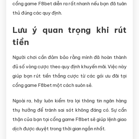
cổng game F8bet diễn ra rất nhanh nếu bạn đã tuân
thủ đúng các quy định.
Lưu ý quan trọng khi rút
tiền
Người chơi cần đảm bảo rằng mình đã hoàn thành
đủ số vòng cược theo quy định khuyến mãi. Việc này
giúp bạn rút tiền thắng cược từ các gói ưu đãi tại
cổng game F8bet một cách suôn sẻ.
Ngoài ra, hãy luôn kiểm tra lại thông tin ngân hàng
thụ hưởng để tránh sai sót không đáng có. Sự cẩn
thận của bạn tại cổng game F8bet sẽ giúp lệnh giao
dịch được duyệt trong thời gian ngắn nhất.