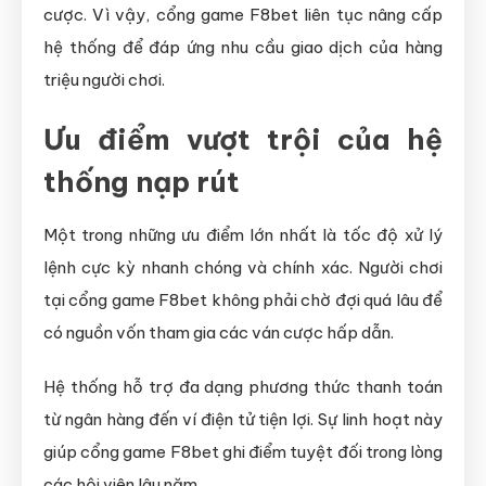
cược. Vì vậy, cổng game F8bet liên tục nâng cấp
hệ thống để đáp ứng nhu cầu giao dịch của hàng
triệu người chơi.
Ưu điểm vượt trội của hệ
thống nạp rút
Một trong những ưu điểm lớn nhất là tốc độ xử lý
lệnh cực kỳ nhanh chóng và chính xác. Người chơi
tại cổng game F8bet không phải chờ đợi quá lâu để
có nguồn vốn tham gia các ván cược hấp dẫn.
Hệ thống hỗ trợ đa dạng phương thức thanh toán
từ ngân hàng đến ví điện tử tiện lợi. Sự linh hoạt này
giúp cổng game F8bet ghi điểm tuyệt đối trong lòng
các hội viên lâu năm.