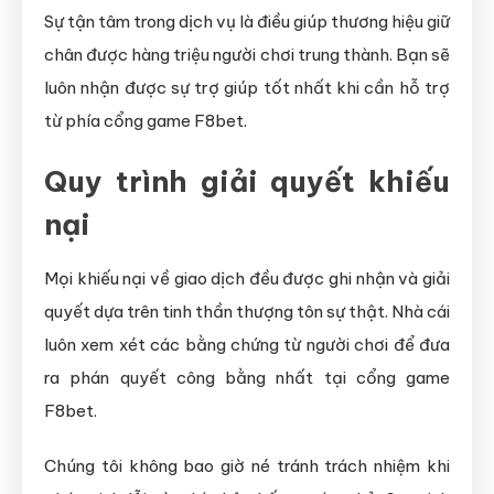
Sự tận tâm trong dịch vụ là điều giúp thương hiệu giữ
chân được hàng triệu người chơi trung thành. Bạn sẽ
luôn nhận được sự trợ giúp tốt nhất khi cần hỗ trợ
từ phía cổng game F8bet.
Quy trình giải quyết khiếu
nại
Mọi khiếu nại về giao dịch đều được ghi nhận và giải
quyết dựa trên tinh thần thượng tôn sự thật. Nhà cái
luôn xem xét các bằng chứng từ người chơi để đưa
ra phán quyết công bằng nhất tại cổng game
F8bet.
Chúng tôi không bao giờ né tránh trách nhiệm khi