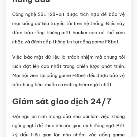
Công nghệ SSL 128-bit được tích hợp để bảo vệ
mọi luồng dữ liệu truyền tải trên hệ thống. Điều này
đảm bảo rằng không một hacker nào có thể xâm
nhập và đánh cắp thông tin tại cổng game F8bet.
Việc bảo mật dữ liệu là trách nhiệm mà chúng tôi
luôn đặt lên cao nhất trong chiến lược phát triển.
Mọi hội viên tại cổng game F8bet đều được bảo vệ
bởi những tiêu chuẩn an ninh nghiêm ngặt nhất.
Giám sát giao dịch 24/7
Đội ngũ an ninh mạng của nhà cái làm việc không
ngừng nghỉ để theo dõi các giao dịch đáng ngờ. Bất
kỳ dấu hiệu gian lận nào nhắm vào cổng game