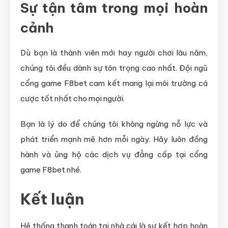
Sự tận tâm trong mọi hoàn
cảnh
Dù bạn là thành viên mới hay người chơi lâu năm,
chúng tôi đều dành sự tôn trọng cao nhất. Đội ngũ
cổng game F8bet cam kết mang lại môi trường cá
cược tốt nhất cho mọi người.
Bạn là lý do để chúng tôi không ngừng nỗ lực và
phát triển mạnh mẽ hơn mỗi ngày. Hãy luôn đồng
hành và ủng hộ các dịch vụ đẳng cấp tại cổng
game F8bet nhé.
Kết luận
Hệ thống thanh toán tại nhà cái là sự kết hợp hoàn