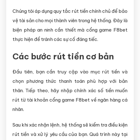
Chúng tôi áp dụng quy tắc rút tiền chính chủ để bảo
vệ tài sản cho mọi thành viên trong hệ thống. Đây là
biện pháp an ninh cần thiết mà cổng game F8bet
thực hiện để tránh các sự cố đáng tiếc.
Các bước rút tiền cơ bản
Đầu tiên, bạn cần truy cập vào mục rút tiền và
chọn phương thức thanh toán phù hợp với bản
thân. Tiếp theo, hãy nhập chính xác số tiền muốn
rút từ tài khoản cổng game F8bet về ngân hàng cá
nhân.
Sau khi xác nhận lệnh, hệ thống sẽ kiểm tra điều kiện
rút tiền và xử lý yêu cầu của bạn. Quá trình này tại